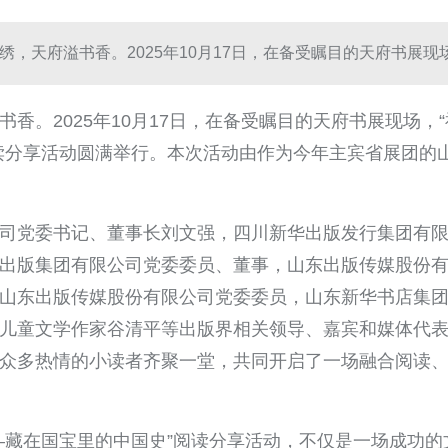
绣，天府溢书香。2025年10月17日，在备受瞩目的天府书展现
书香。2025年10月17日，在备受瞩目的天府书展现场，
读分享活动圆满举行。本次活动由作为今年主宾省展团的
司党委书记、董事长刘文强，四川新华出版发行集团有
出版集团有限公司党委委员、董事，山东出版传媒股份
山东出版传媒股份有限公司党委委员，山东新华书店集
儿童文学作家谷清平等出版界相关领导、嘉宾和媒体代
众多热情的小读者齐聚一堂，共同开启了一场融合阅读
—藏在国宝里的中国史”阅读分享活动，不仅是一场成功的