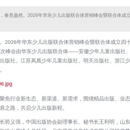
，春意盎然。2026年华东少儿出版联合体营销峰会暨联合体成
。2026年华东少儿出版联合体营销峰会暨联合体成立四
本次峰会由华东少儿出版联合体——安徽少年儿童出版社
出版社、江苏凤凰少年儿童出版社、明天出版社、浙江
。
聚焦行业新生态、新渠道、新需求，围绕精品出版、业
肩之路，共启少儿出版新程。
长郭义强，中国出版协会副理事长、秘书长王利明，山