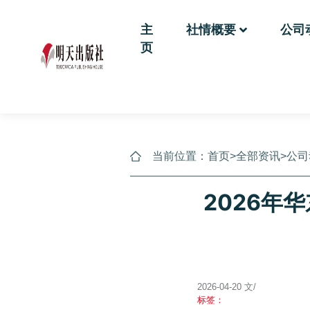
主
社情概要
公司
页
当前位置：
首页
>
全部资讯
>
公司
2026年
2026-04-20 文/
标签：