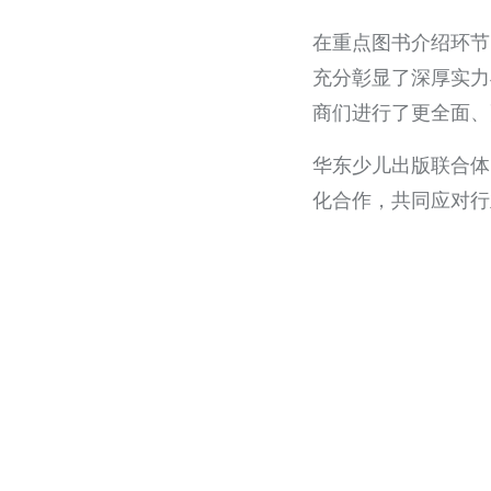
在重点图书介绍环节
充分彰显了深厚实力
商们进行了更全面、
华东少儿出版联合体
化合作，共同应对行