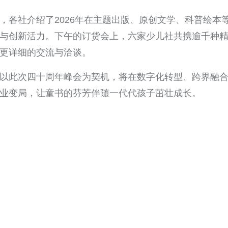
，各社介绍了2026年在主题出版、原创文学、科普绘本
与创新活力。下午的订货会上，六家少儿社共携逾千种
更详细的交流与洽谈。
以此次四十周年峰会为契机，将在数字化转型、跨界融
业变局，让童书的芬芳伴随一代代孩子茁壮成长。