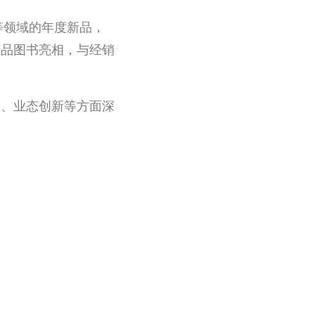
等领域的年度新品，
精品图书亮相，与经销
合、业态创新等方面深