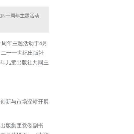
立四十周年主题活动
十周年主题活动于4月
、二十一世纪出版社
少年儿童出版社共同主
态创新与市场深耕开展
东出版集团党委副书